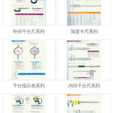
外径千分尺系列
深度卡尺系列
千分指示表系列
内径千分尺系列