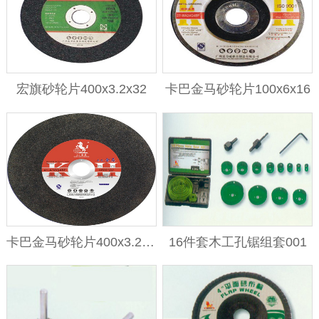
宏旗砂轮片400x3.2x32
卡巴金马砂轮片100x6x16
卡巴金马砂轮片400x3.2x32
16件套木工孔锯组套001