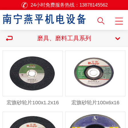
24小时免费服务热线：
13878145562
磨具、磨料工具系列
宏旗砂轮片100x1.2x16
宏旗砂轮片100x6x16