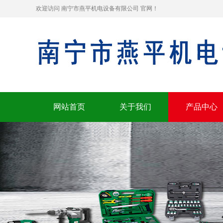
欢迎访问 南宁市燕平机电设备有限公司 官网！
网站首页
关于我们
产品中心