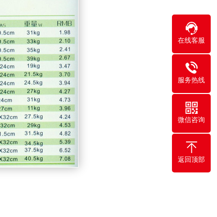
在线客服
服务热线
微信咨询
返回顶部