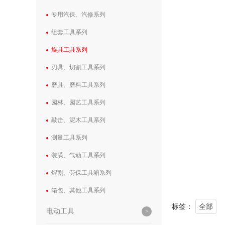
专用汽保、汽修系列
组套工具系列
旋具工具系列
刃具、切割工具系列
磨具、磨料工具系列
园林、园艺工具系列
敲击、泥木工具系列
测量工具系列
装潢、气动工具系列
焊割、劳保工具箱系列
箱包、其他工具系列
标签：
全部
电动工具