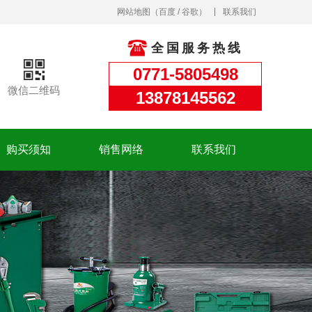
网站地图
（
百度
/
谷歌
）
联系我们
全国服务热线
0771-5805498
微信二维码
13878145562
购买须知
销售网络
联系我们