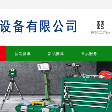
网站二维码
新闻资讯
新品推荐
售后服务