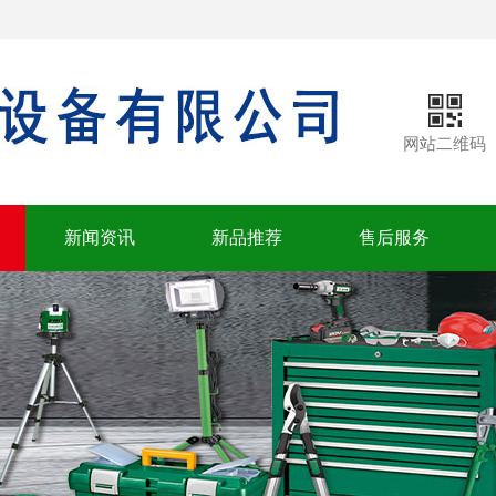
网站二维码
新闻资讯
新品推荐
售后服务