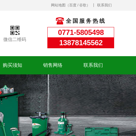
网站地图
（
百度
/
谷歌
）
联系我们
全国服务热线
0771-5805498
微信二维码
13878145562
购买须知
销售网络
联系我们