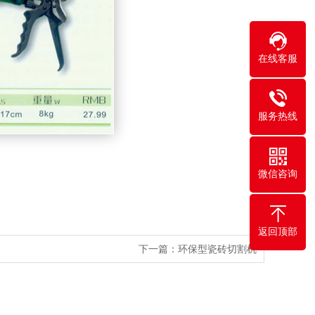
在线客服
服务热线
微信咨询
返回顶部
下一篇：
环保型瓷砖切割机