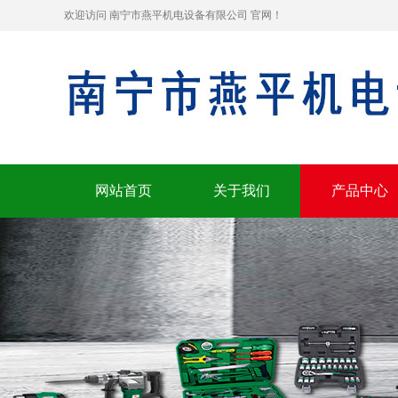
欢迎访问 南宁市燕平机电设备有限公司 官网！
网站首页
关于我们
产品中心