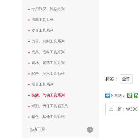
专用汽保、汽修系列
组套工具系列
旋具工具系列
刃具、切割工具系列
磨具、磨料工具系列
园林、园艺工具系列
敲击、泥木工具系列
标签：
全部
测量工具系列
装潢、气动工具系列
分享到：
焊割、劳保工具箱系列
上一篇：
W30
箱包、其他工具系列
电动工具