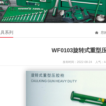
工具系列
您
WF0103旋转式重型
发布时间：2022-08-24
人气：
4